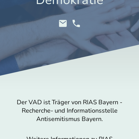
Demokratie
Der VAD ist Träger von RIAS Bayern -
Recherche- und Informationsstelle
Antisemitismus Bayern.