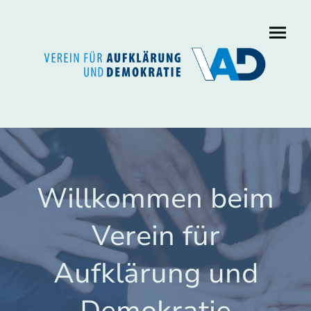
Willkommen beim
Verein für
Aufklärung und